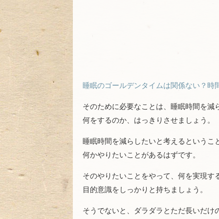
睡眠のゴールデンタイムは関係ない？時
そのために必要なことは、睡眠時間を減
何をするのか、はっきりさせましょう。
睡眠時間を減らしたいと考えるというこ
何かやりたいことがあるはずです。
そのやりたいことをやって、何を実現す
目的意識をしっかりと持ちましょう。
そうでないと、ダラダラとただ長いだけ