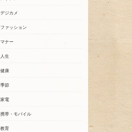
デジカメ
ファッション
マナー
人生
健康
季節
家電
携帯・モバイル
教育