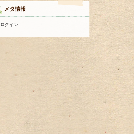
メタ情報
ログイン