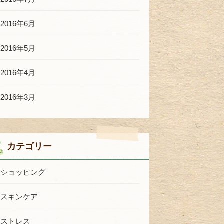
2016年6月
2016年5月
2016年4月
2016年3月
カテゴリー
ショッピング
スキンケア
ストレス