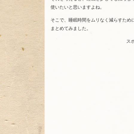
使いたいと思いますよね。
そこで、睡眠時間をムリなく減らすため
まとめてみました。
ス