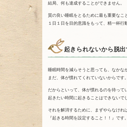
結局、何も達成することができません。
質の良い睡眠をとるために最も重要なこ
１日１日を目的意識をもって、精一杯行
起きられないから脱出
睡眠時間を減らそうと思っても、なかな
まだ、体が慣れてくれていないからです
だからといって、体が慣れるのを待って
起きたい時間に起きることはできないで
それを解消するために、まずやらなけれ
『起きる時間を設定すること！！』です