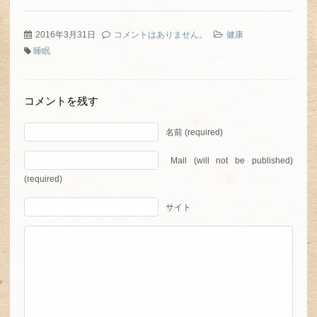
2016年3月31日
コメントはありません。
健康
睡眠
コメントを残す
名前 (required)
Mail (will not be published)
(required)
サイト