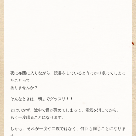
夜に布団に入りながら、読書をしているとうっかり眠ってしまっ
たことって
ありませんか？
そんなときは、朝までグッスリ！！
とはいかず、途中で目が覚めてしまって、電気を消してから、
もう一度眠ることになります。
しかも、それが一度や二度ではなく、何回も同じことになりま
す。