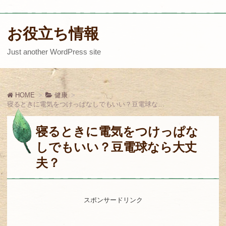
お役立ち情報
Just another WordPress site
HOME
健康
寝るときに電気をつけっぱなしでもいい？豆電球なら大丈夫？
寝るときに電気をつけっぱな
しでもいい？豆電球なら大丈
夫？
スポンサードリンク