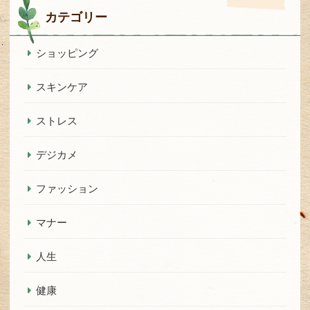
カテゴリー
ショッピング
スキンケア
ストレス
デジカメ
ファッション
マナー
人生
健康