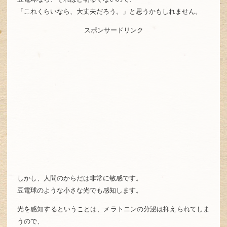
「これくらいなら、大丈夫だろう。」と思うかもしれません。
スポンサードリンク
しかし、人間のからだは非常に敏感です。
豆電球のような小さな光でも感知します。
光を感知するということは、メラトニンの分泌は抑えられてしま
うので、