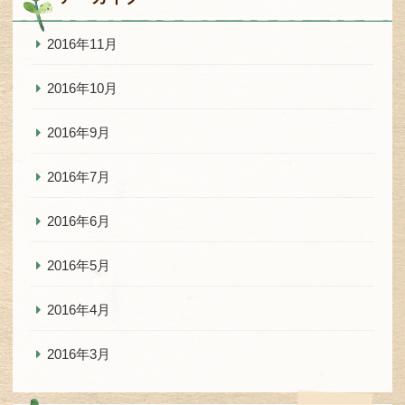
2016年11月
2016年10月
2016年9月
2016年7月
2016年6月
2016年5月
2016年4月
2016年3月