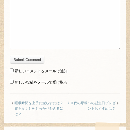
新しいコメントをメールで通知
新しい投稿をメールで受け取る
睡眠時間を上手に減らすには？
７０代の母親への誕生日プレゼ
質を良くし朝しっかり起きるに
ントおすすめは？
は？