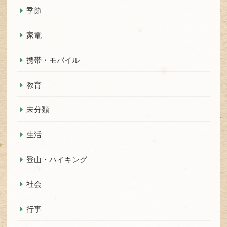
季節
家電
携帯・モバイル
教育
未分類
生活
登山・ハイキング
社会
行事