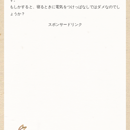
もしかすると、寝るときに電気をつけっぱなしではダメなのでし
ょうか？
スポンサードリンク