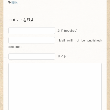
睡眠
コメントを残す
名前 (required)
Mail (will not be published)
(required)
サイト