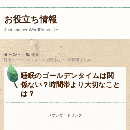
お役立ち情報
Just another WordPress site
HOME
健康
睡眠のゴールデンタイムは関係ない？時間帯より大切なことは？
睡眠のゴールデンタイムは関
係ない？時間帯より大切なこと
は？
スポンサードリンク