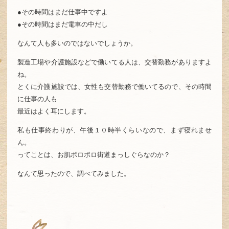
●その時間はまだ仕事中ですよ
●その時間はまだ電車の中だし
なんて人も多いのではないでしょうか。
製造工場や介護施設などで働いてる人は、交替勤務がありますよ
ね。
とくに介護施設では、女性も交替勤務で働いてるので、その時間
に仕事の人も
最近はよく耳にします。
私も仕事終わりが、午後１０時半くらいなので、まず寝れませ
ん。
ってことは、お肌ボロボロ街道まっしぐらなのか？
なんて思ったので、調べてみました。