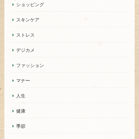
ショッピング
スキンケア
ストレス
デジカメ
ファッション
マナー
人生
健康
季節