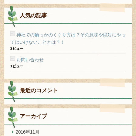
人気の記事
神社での輪っかのくぐり方は？その意味や絶対にやっ
てはいけないこととは？！
2ビュー
お問い合わせ
1ビュー
最近のコメント
アーカイブ
2016年11月