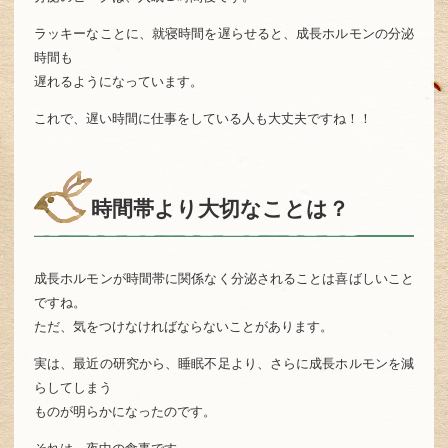
ラッキーなことに、就寝時間を遅らせると、成長ホルモンの分泌
時間も
遅れるようになっています。
これで、遅い時間に仕事をしている人も大丈夫ですね！！
時間帯より大切なことは？
成長ホルモンが時間帯に関係なく分泌されることは喜ばしいこと
ですね。
ただ、気をつけなければならないことがあります。
実は、最近の研究から、睡眠不足より、さらに成長ホルモンを減
らしてしまう
ものが明らかになったのです。