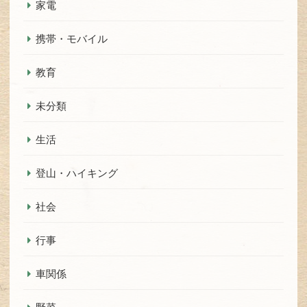
家電
携帯・モバイル
教育
未分類
生活
登山・ハイキング
社会
行事
車関係