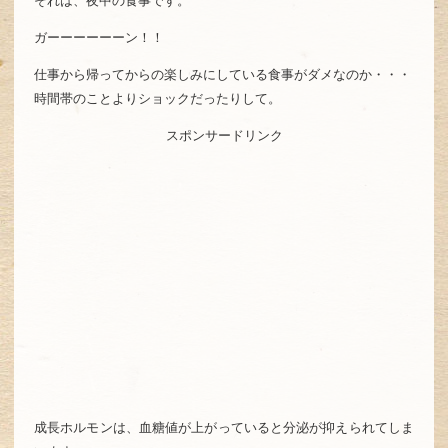
それは、夜中の食事です。
ガーーーーーーン！！
仕事から帰ってからの楽しみにしている食事がダメなのか・・・
時間帯のことよりショックだったりして。
スポンサードリンク
成長ホルモンは、血糖値が上がっていると分泌が抑えられてしま