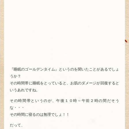
『睡眠のゴールデンタイム』というのを聞いたことがあるでしょ
うか？
その時間帯に睡眠をとっていると、お肌のダメージが回復すると
いうあれですね。
その時間帯というのが、午後１０時～午前２時の間だそう
な・・・
その時間に寝るのは無理でしょ！！
だって、