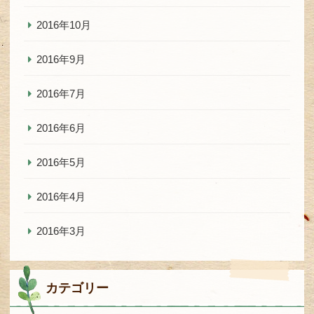
2016年10月
2016年9月
2016年7月
2016年6月
2016年5月
2016年4月
2016年3月
カテゴリー