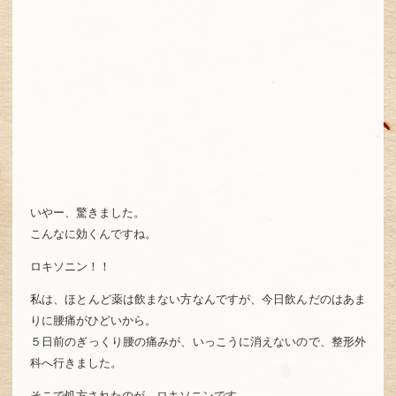
いやー、驚きました。
こんなに効くんですね。
ロキソニン！！
私は、ほとんど薬は飲まない方なんですが、今日飲んだのはあま
りに腰痛がひどいから。
５日前のぎっくり腰の痛みが、いっこうに消えないので、整形外
科へ行きました。
そこで処方されたのが、ロキソニンです。