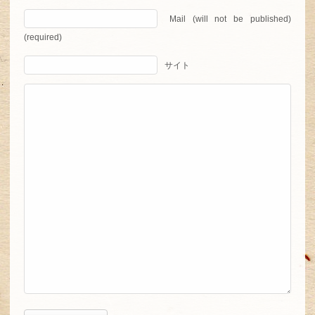
Mail (will not be published)
(required)
サイト