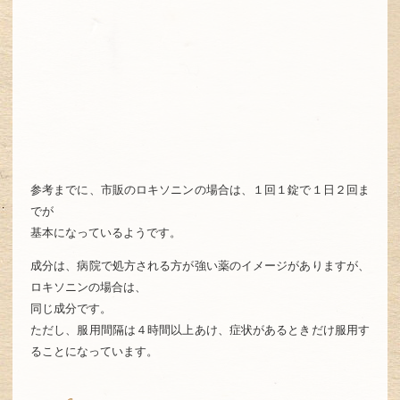
参考までに、市販のロキソニンの場合は、１回１錠で１日２回ま
でが
基本になっているようです。
成分は、病院で処方される方が強い薬のイメージがありますが、
ロキソニンの場合は、
同じ成分です。
ただし、服用間隔は４時間以上あけ、症状があるときだけ服用す
ることになっています。