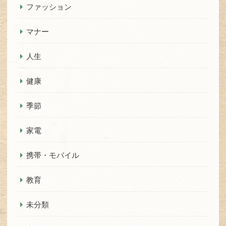
ファッション
マナー
人生
健康
季節
家電
携帯・モバイル
教育
未分類