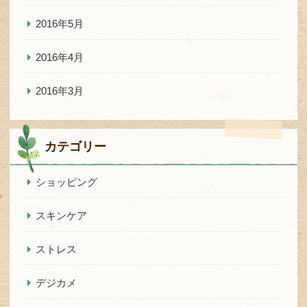
2016年5月
2016年4月
2016年3月
カテゴリー
ショッピング
スキンケア
ストレス
デジカメ