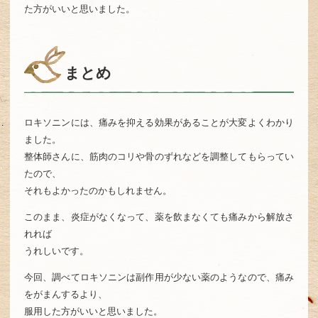
た方がいいと思いました。
まとめ
ロキソニンには、痛みを抑える効果があることが大変よくわかり
ました。
整体師さんに、筋肉のコリや骨のずれなどを調整してもらってい
たので、
それもよかったのかもしれません。
このまま、炎症がなくなって、薬を飲まなくても痛みから解放さ
れれば
うれしいです。
今回、調べてロキソニンは副作用が少ない薬のようなので、痛み
をがまんするより、
服用した方がいいと思いました。