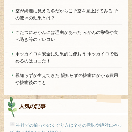
空が綺麗に見える冬だからこそ空を見上げてみる そ
の驚きの効果とは？
こたつにみかんには理由があった みかんの栄養や食
べ過ぎ等のアレコレ
ホッカイロを安全に効果的に使おう ホッカイロで温
めるのはココだ！
親知らずが生えてきた 親知らずの抜歯にかかる費用
や抜歯後のこと
人気の記事
神社での輪っかのくぐり方は？その意味や絶対にやっ