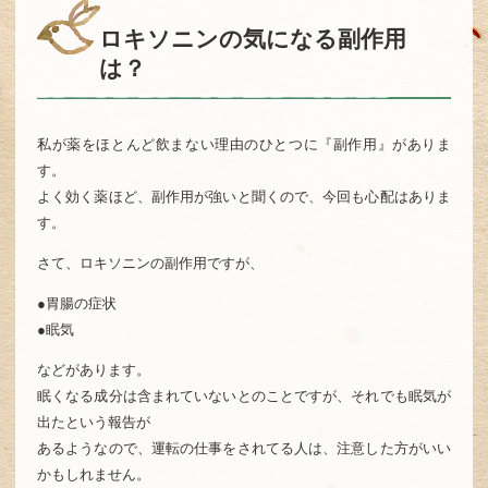
ロキソニンの気になる副作用
は？
私が薬をほとんど飲まない理由のひとつに『副作用』がありま
す。
よく効く薬ほど、副作用が強いと聞くので、今回も心配はありま
す。
さて、ロキソニンの副作用ですが、
●胃腸の症状
●眠気
などがあります。
眠くなる成分は含まれていないとのことですが、それでも眠気が
出たという報告が
あるようなので、運転の仕事をされてる人は、注意した方がいい
かもしれません。