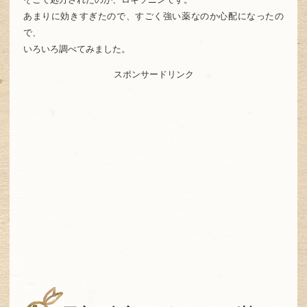
あまりに効きすぎたので、すごく強い薬なのか心配になったの
で、
いろいろ調べてみました。
スポンサードリンク