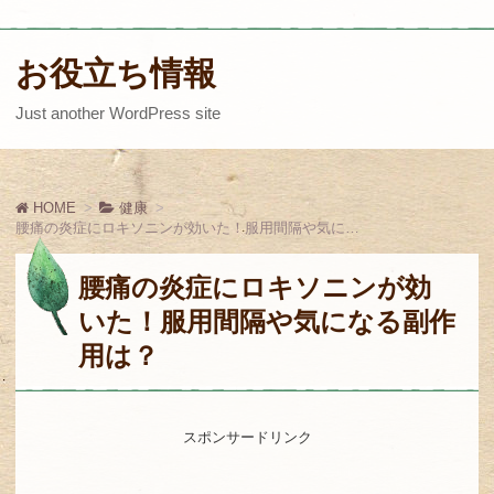
お役立ち情報
Just another WordPress site
HOME
健康
腰痛の炎症にロキソニンが効いた！服用間隔や気になる副作用は？
腰痛の炎症にロキソニンが効
いた！服用間隔や気になる副作
用は？
スポンサードリンク