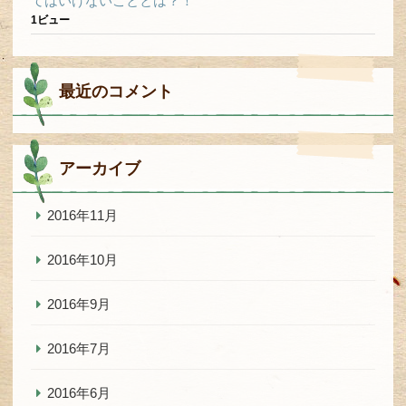
てはいけないこととは？！
1ビュー
最近のコメント
アーカイブ
2016年11月
2016年10月
2016年9月
2016年7月
2016年6月