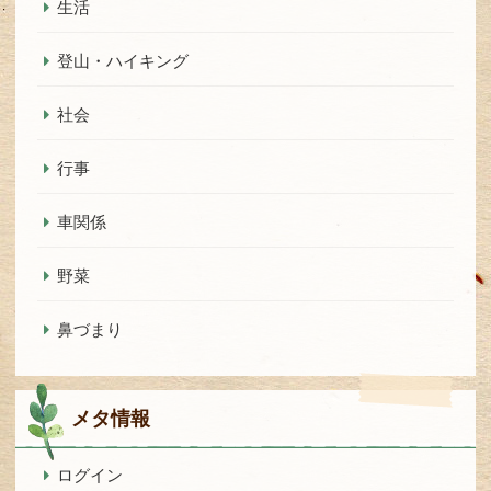
生活
登山・ハイキング
社会
行事
車関係
野菜
鼻づまり
メタ情報
ログイン