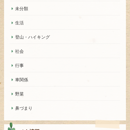
未分類
生活
登山・ハイキング
社会
行事
車関係
野菜
鼻づまり