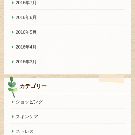
2016年7月
2016年6月
2016年5月
2016年4月
2016年3月
カテゴリー
ショッピング
スキンケア
ストレス