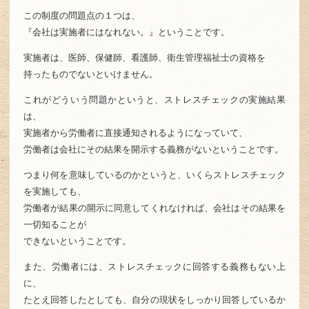
この制度の問題点の１つは、
『会社は実施者にはなれない。』ということです。
実施者は、医師、保健師、看護師、衛生管理福祉士の資格を
持ったものでないといけません。
これがどういう問題かというと、ストレスチェックの実施結果
は、
実施者から労働者に直接通知されるようになっていて、
労働者は会社にその結果を開示する義務がないということです。
つまり何を意味しているのかというと、いくらストレスチェック
を実施しても、
労働者が結果の開示に同意してくれなければ、会社はその結果を
一切知ることが
できないということです。
また、労働者には、ストレスチェックに回答する義務もない上
に、
たとえ回答したとしても、自分の現状をしっかり回答しているか