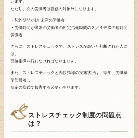
います。
ただし、次の労働者は義務の対象外になります。
・契約期間が1年未満の労働者
・労働時間が通常の労働者の所定労働時間の３／４未満の短時間
労働者
さらに、ストレスチェックで、ストレスが高いと判断された人に
は、
面接指導を行わなければなりません。
また、ストレスチェックと面接指導の実施状況は、毎年、労働基
準監督署に
所定の様式で報告する必要があります。
ストレスチェック制度の問題点
は？