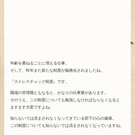
年齢を重ねるごとに増える仕事。
そして、昨年また新たな制度が義務化されましたね。
『ストレスチェック制度』です。
職場の管理職ともなると、かなりの仕事量があります。
そのうえ、この制度についても勉強しなければならなくなると
ますます大変ですよね。
知らないでは済まされなくなってきている部下の心の健康。
この制度についても知らないでは済まされなくなっていますね。