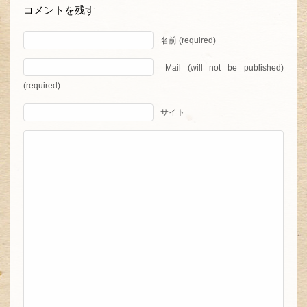
コメントを残す
名前 (required)
Mail (will not be published)
(required)
サイト