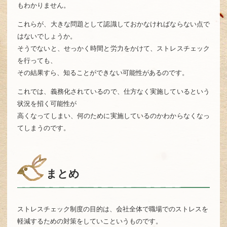
もわかりません。
これらが、大きな問題として認識しておかなければならない点で
はないでしょうか。
そうでないと、せっかく時間と労力をかけて、ストレスチェック
を行っても、
その結果すら、知ることができない可能性があるのです。
これでは、義務化されているので、仕方なく実施しているという
状況を招く可能性が
高くなってしまい、何のために実施しているのかわからなくなっ
てしまうのです。
まとめ
ストレスチェック制度の目的は、会社全体で職場でのストレスを
軽減するための対策をしていこというものです。