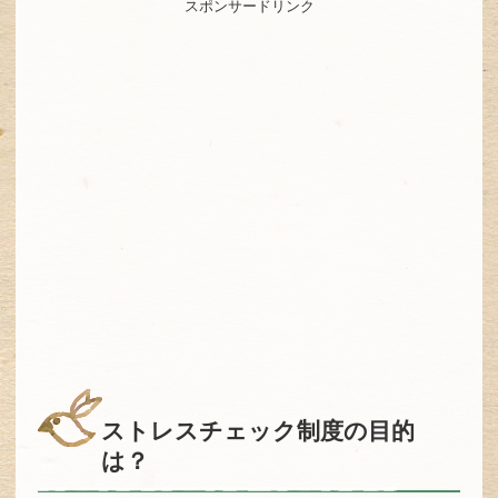
スポンサードリンク
ストレスチェック制度の目的
は？