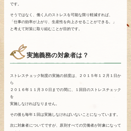
です。
そうではなく、働く人のストレスを可能な限り軽減すれば、
「仕事の効率が上がり、生産性を向上させることができる。」
と考えて対策に取り組むことが目的です。
実施義務の対象者は？
ストレスチェック制度の実施の頻度は、２０１５年１２月１日か
ら
２０１６年１１月３０日までの間に、１回目のストレスチェック
を
実施しなければなりません。
その後も毎年１回は実施しなければいないことになっています。
次に対象者についてですが、原則すべての労働者が対象になって