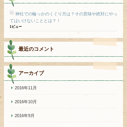
神社での輪っかのくぐり方は？その意味や絶対にやっ
てはいけないこととは？！
1ビュー
最近のコメント
アーカイブ
2016年11月
2016年10月
2016年9月