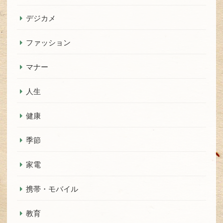
デジカメ
ファッション
マナー
人生
健康
季節
家電
携帯・モバイル
教育