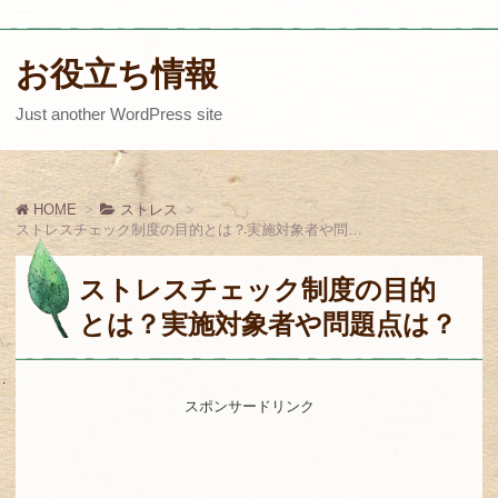
お役立ち情報
Just another WordPress site
HOME
ストレス
ストレスチェック制度の目的とは？実施対象者や問題点は？
ストレスチェック制度の目的
とは？実施対象者や問題点は？
スポンサードリンク