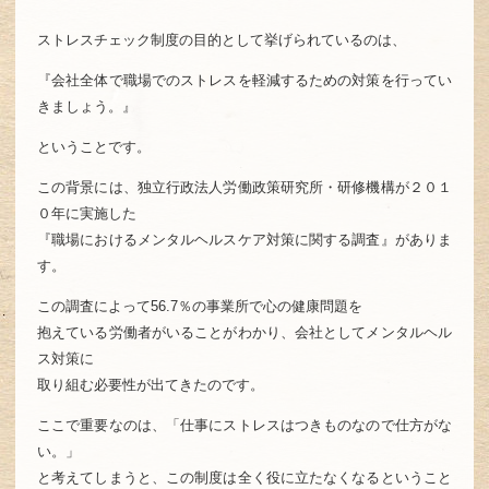
ストレスチェック制度の目的として挙げられているのは、
『会社全体で職場でのストレスを軽減するための対策を行ってい
きましょう。』
ということです。
この背景には、独立行政法人労働政策研究所・研修機構が２０１
０年に実施した
『職場におけるメンタルヘルスケア対策に関する調査』がありま
す。
この調査によって56.7％の事業所で心の健康問題を
抱えている労働者がいることがわかり、会社としてメンタルヘル
ス対策に
取り組む必要性が出てきたのです。
ここで重要なのは、「仕事にストレスはつきものなので仕方がな
い。」
と考えてしまうと、この制度は全く役に立たなくなるということ