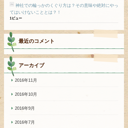
神社での輪っかのくぐり方は？その意味や絶対にやっ
てはいけないこととは？！
1ビュー
最近のコメント
アーカイブ
2016年11月
2016年10月
2016年9月
2016年7月