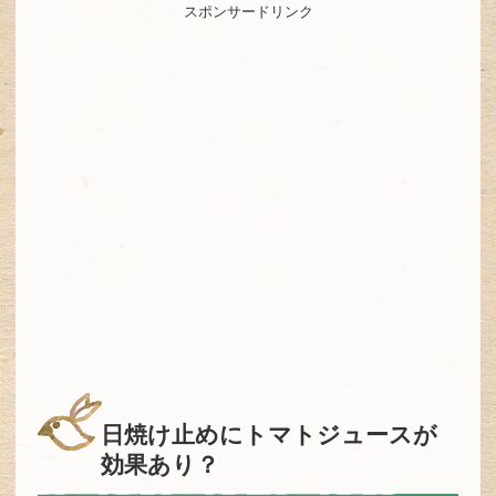
スポンサードリンク
日焼け止めにトマトジュースが
効果あり？