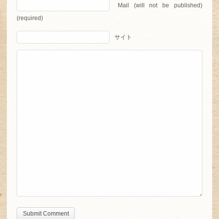
Mail (will not be published)
(required)
サイト