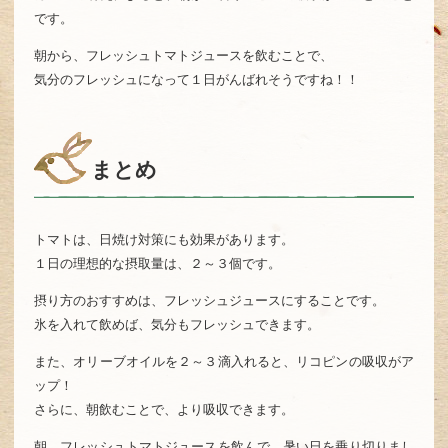
です。
朝から、フレッシュトマトジュースを飲むことで、
気分のフレッシュになって１日がんばれそうですね！！
まとめ
トマトは、日焼け対策にも効果があります。
１日の理想的な摂取量は、２～３個です。
摂り方のおすすめは、フレッシュジュースにすることです。
氷を入れて飲めば、気分もフレッシュできます。
また、オリーブオイルを２～３滴入れると、リコピンの吸収がア
ップ！
さらに、朝飲むことで、より吸収できます。
朝、フレッシュトマトジュースを飲んで、暑い日を乗り切りまし