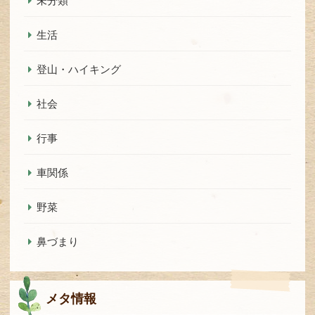
未分類
生活
登山・ハイキング
社会
行事
車関係
野菜
鼻づまり
メタ情報