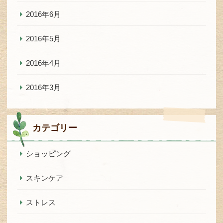
2016年6月
2016年5月
2016年4月
2016年3月
カテゴリー
ショッピング
スキンケア
ストレス