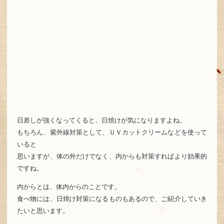
日差しが強くなってくると、日焼けが気になりますよね。
もちろん、紫外線対策として、ＵＶカットクリームなどを使って
いると
思いますが、体の外だけでなく、内からも対策すればより効果的
ですね。
内からとは、体内からのことです。
食べ物には、日焼け対策になるものもあるので、ご紹介していき
たいと思います。