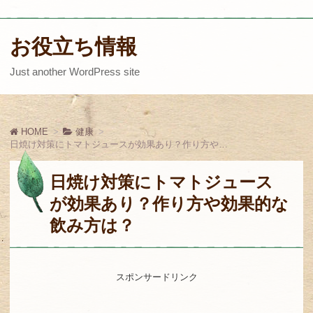
お役立ち情報
Just another WordPress site
HOME
健康
日焼け対策にトマトジュースが効果あり？作り方や効果的な飲み方は？
日焼け対策にトマトジュース
が効果あり？作り方や効果的な
飲み方は？
スポンサードリンク