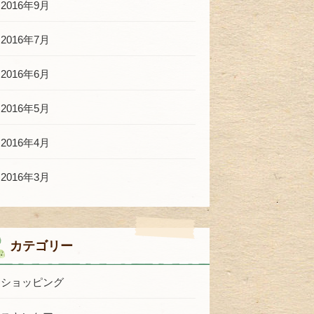
2016年9月
2016年7月
2016年6月
2016年5月
2016年4月
2016年3月
カテゴリー
ショッピング