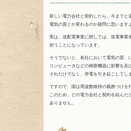
新しい電力会社と契約したら、今までと
電気の質とか変わるのか疑問に思います
実は、送配電事業に関しては、送電事業
担うことになっています。
そうでないと、各社において電気の質、
コンピュータなどの精密機器に影響を及
それだけでなく、停電を引き起こしてし
ですので、国は周波数維持の義務づけを
このため、どの電力会社と契約を結んだ
ありません。