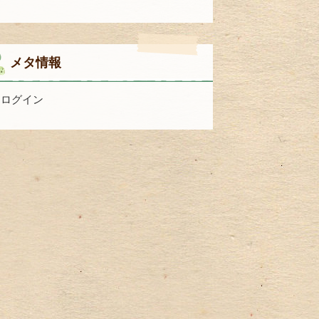
メタ情報
ログイン