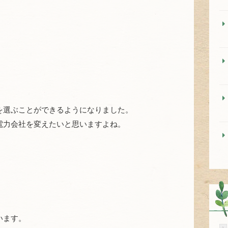
を選ぶことができるようになりました。
電力会社を変えたいと思いますよね。
います。