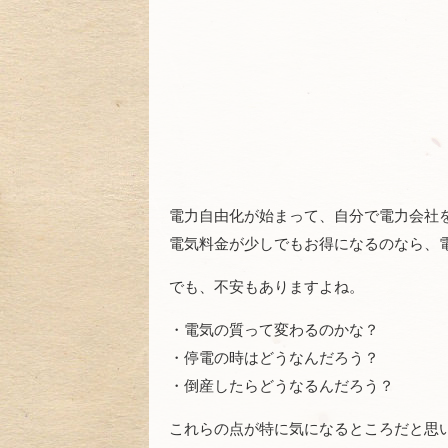
電力自由化が始まって、自分で電力会社
電気料金が少しでもお得になるのなら、
でも、不安もありますよね。
・電気の質って変わるのかな？
・停電の時はどうなんだろう？
・倒産したらどうなるんだろう？
これらの点が特に気になるところだと思