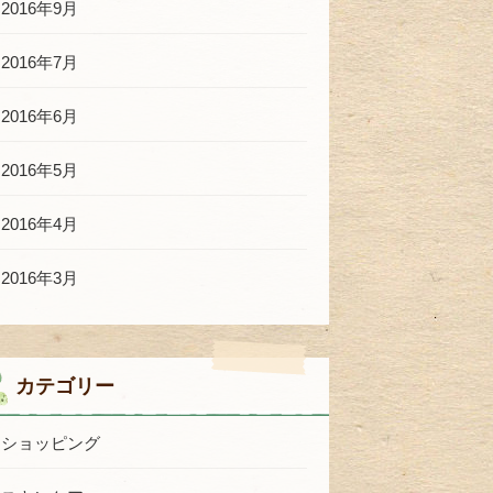
2016年9月
2016年7月
2016年6月
2016年5月
2016年4月
2016年3月
カテゴリー
ショッピング