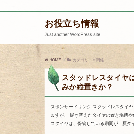
お役立ち情報
Just another WordPress site
HOME
カテゴリ：車関係
スタッドレスタイヤ
みか縦置きか？
スポンサードリンク スタッドレスタイ
ますが、 履き替えたタイヤの置き場所や
スタイヤは、保管している期間が、夏タイヤ