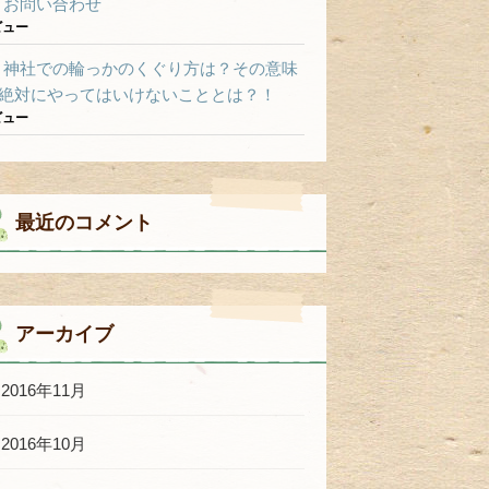
お問い合わせ
ビュー
神社での輪っかのくぐり方は？その意味
絶対にやってはいけないこととは？！
ビュー
最近のコメント
アーカイブ
2016年11月
2016年10月